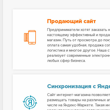
Продающий сайт
Предприниматели хотят заказать не
настоящему эффективный и прода
магазин. Путь от просмотра до пок
оплата самая удобная, продажа со
логистика и многое другое. Наша 
реализует современные электрон
любых сфер бизнеса.
Синхронизация с Янд
Сайт интернет-магазина позволяе
размещать товары на различных аг
числе на Яндекс-Маркете. Такая и