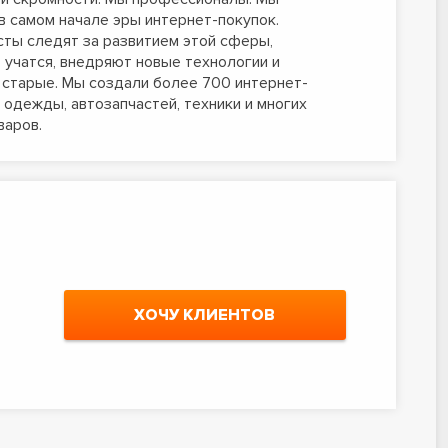
в самом начале эры интернет-покупок.
ты следят за развитием этой сферы,
 учатся, внедряют новые технологии и
старые. Мы создали более 700 интернет-
 одежды, автозапчастей, техники и многих
варов.
ХОЧУ КЛИЕНТОВ