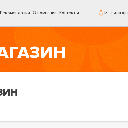
Рекомендации
О компании
Контакты
Магнитогор
АГАЗИН
ЗИН