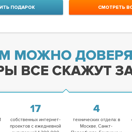
ИТЬ ПОДАРОК
СМОТРЕТЬ В
М МОЖНО ДОВЕРЯ
Ы ВСЕ СКАЖУТ ЗА
17
4
1
собственных интернет-
технических отдела: в
проектов с ежедневной
Москве, Санкт-