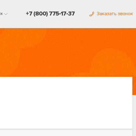
+7 (800) 775-17-37
Заказать звонок
ск