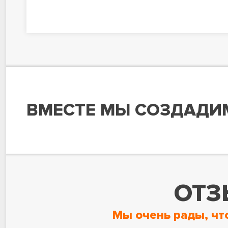
ВМЕСТЕ МЫ СОЗДАДИ
ОТЗ
Мы очень рады, чт