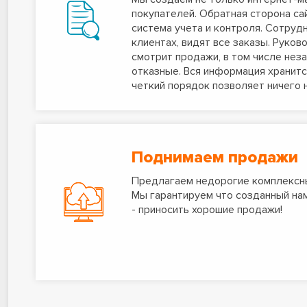
покупателей. Обратная сторона сай
система учета и контроля. Сотруд
клиентах, видят все заказы. Руко
смотрит продажи, в том числе нез
отказные. Вся информация хранитс
четкий порядок позволяет ничего 
Поднимаем продажи
Предлагаем недорогие комплексны
Мы гарантируем что созданный нам
- приносить хорошие продажи!