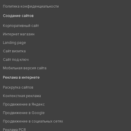
Политика конфиденциальности
Создание сайтов
Корпоративный сайт
Интернет магазин
Landing page
Сайт визитка
Сайт под ключ
Мобильная версия сайта
Реклама в интернете
Раскрутка сайтов
Контекстная реклама
Продвижение в Яндекс
Продвижение в Google
Продвижение в социальных сетях
Реклама РСЯ