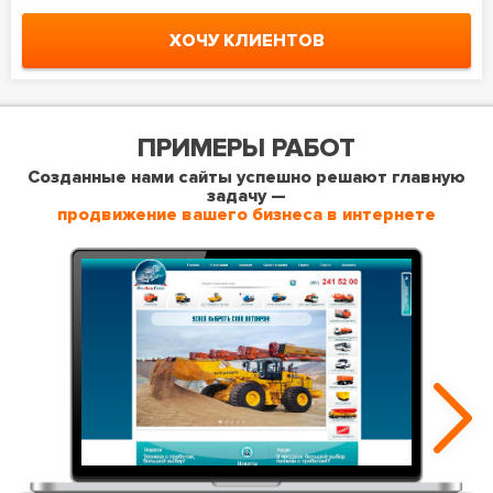
ХОЧУ КЛИЕНТОВ
ПРИМЕРЫ РАБОТ
Созданные нами сайты успешно решают главную
задачу —
продвижение вашего бизнеса в интернете