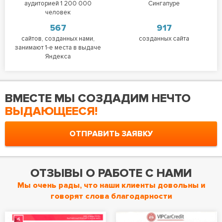
аудиторией 1 200 000
Сингапуре
человек
567
917
сайтов, созданных нами,
созданных сайта
занимают 1-е места в выдаче
Яндекса
ВМЕСТЕ МЫ СОЗДАДИМ НЕЧТО
ВЫДАЮЩЕЕСЯ!
ОТПРАВИТЬ ЗАЯВКУ
ОТЗЫВЫ О РАБОТЕ С НАМИ
Мы очень рады, что наши клиенты довольны и
говорят слова благодарности