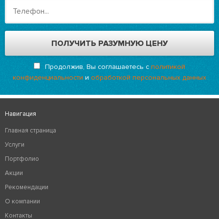
Продолжив, Вы соглашаетесь с
политикой
конфиденциальности
и
обработкой персональных данных
Навигация
Главная страница
Услуги
Портфолио
Акции
Рекомендации
О компании
Контакты