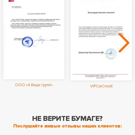
ООО «4 Вида групп»
VIPCarCredit
НЕ ВЕРИТЕ БУМАГЕ?
Послушайте живые отзывы наших клиентов: