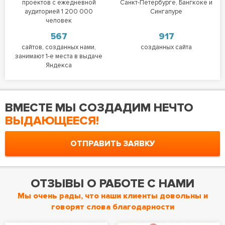
проектов с ежедневной
Санкт-Петербурге, Бангкоке и
аудиторией 1 200 000
Сингапуре
человек
567
917
сайтов, созданных нами,
созданных сайта
занимают 1-е места в выдаче
Яндекса
ВМЕСТЕ МЫ СОЗДАДИМ НЕЧТО
ВЫДАЮЩЕЕСЯ!
ОТПРАВИТЬ ЗАЯВКУ
ОТЗЫВЫ О РАБОТЕ С НАМИ
Мы очень рады, что наши клиенты довольны и
говорят слова благодарности