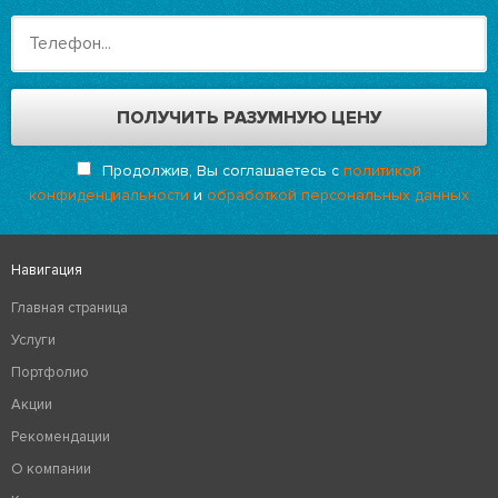
Продолжив, Вы соглашаетесь с
политикой
конфиденциальности
и
обработкой персональных данных
Навигация
Главная страница
Услуги
Портфолио
Акции
Рекомендации
О компании