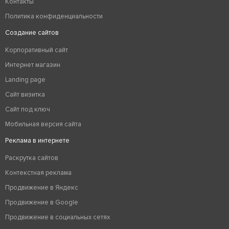
Контакты
Политика конфиденциальности
Создание сайтов
Корпоративный сайт
Интернет магазин
Landing page
Сайт визитка
Сайт под ключ
Мобильная версия сайта
Реклама в интернете
Раскрутка сайтов
Контекстная реклама
Продвижение в Яндекс
Продвижение в Google
Продвижение в социальных сетях