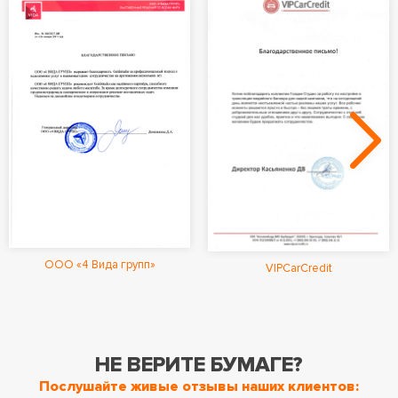
ООО «4 Вида групп»
VIPCarCredit
НЕ ВЕРИТЕ БУМАГЕ?
Послушайте живые отзывы наших клиентов: