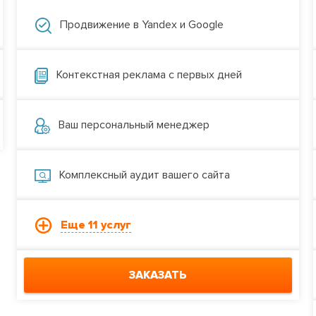
Продвижение в Yandex и Google
Контекстная реклама с первых дней
Ваш персональный менеджер
Комплексный аудит вашего сайта
Еще 11 услуг
ЗАКАЗАТЬ