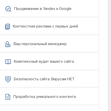
Продвижение в Yandex и Google
Контекстная реклама с первых дней
Ваш персональный менеджер
Комплексный аудит вашего сайта
Безопасность сайта. Вирусам НЕТ
Проработка уникального контента