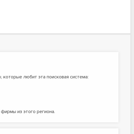
, которые любит эта поисковая система:
 фирмы из этого региона.