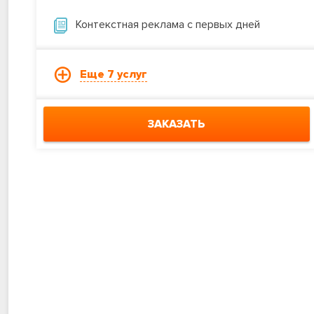
Контекстная реклама с первых дней
Еще 7 услуг
ЗАКАЗАТЬ