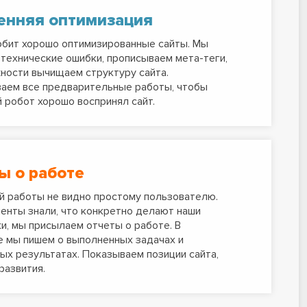
енняя оптимизация
бит хорошо оптимизированные сайты. Мы
технические ошибки, прописываем мета-теги,
ности вычищаем структуру сайта.
аем все предварительные работы, чтобы
 робот хорошо воспринял сайт.
ы о работе
 работы не видно простому пользователю.
енты знали, что конкретно делают наши
и, мы присылаем отчеты о работе. В
 мы пишем о выполненных задачах и
ых результатах. Показываем позиции сайта,
развития.