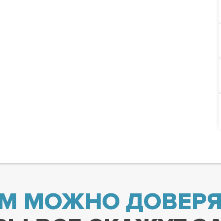
М МОЖНО ДОВЕРЯ