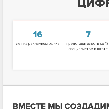
ЦИФР
16
7
лет на рекламном рынке
представительств со 18
специалистом в штате
ВМЕСТЕ МЫ СОЗДАДИ