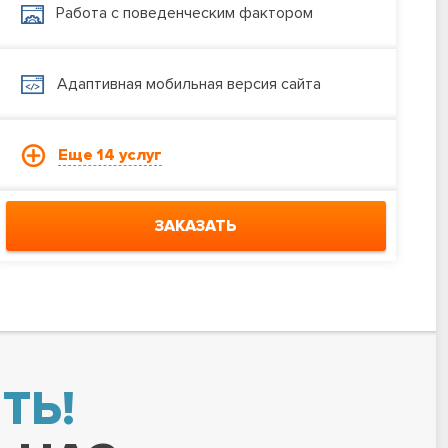
Работа с поведенческим фактором
Адаптивная мобильная версия сайта
Еще 14 услуг
ЗАКАЗАТЬ
ТЬ!