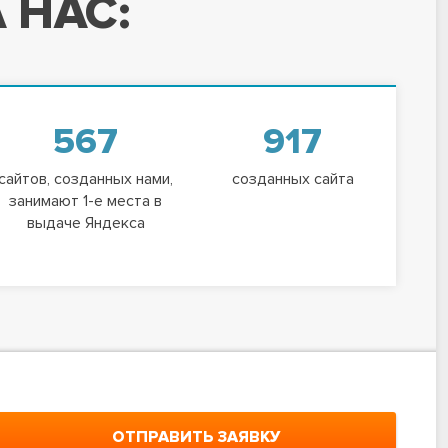
 НАС:
567
917
сайтов, созданных нами,
созданных сайта
занимают 1-е места в
выдаче Яндекса
ОТПРАВИТЬ ЗАЯВКУ