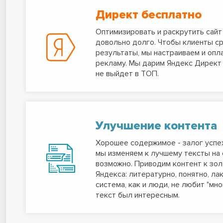
Директ бесплатно
Оптимизировать и раскрутить сайт 
довольно долго. Чтобы клиенты ср
результаты, мы настраиваем и опл
рекламу. Мы дарим Яндекс Директ д
не выйдет в ТОП.
Улучшение контента
Хорошее содержимое - залог успех
мы изменяем к лучшему тексты на 
возможно. Приводим контент к зо
Яндекса: литературно, понятно, ла
система, как и люди, не любит "мно
текст был интересным.