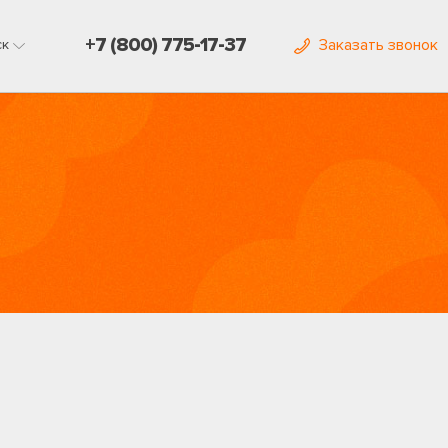
+7 (800) 775-17-37
Заказать звонок
ск