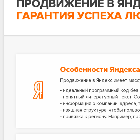
ПРОДВИЖЕНИЕ В ЯНД
ГАРАНТИЯ УСПЕХА Л
Особенности Яндекса
Продвижение в Яндекс имеет массу
- идеальный программный код без 
- понятный литературный текст. 
- информация о компании: адреса, 
- изящная структура, чтобы польз
- привязка к региону. Например, п